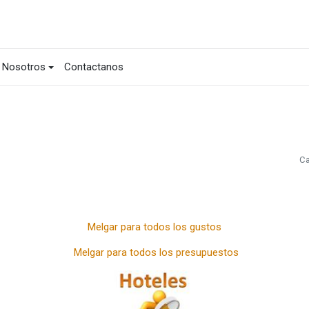
Nosotros
Contactanos
Ca
Melgar para todos los gustos
Melgar para todos los presupuestos