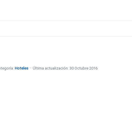
tegoría:
Hoteles
Última actualización: 30 Octubre 2016