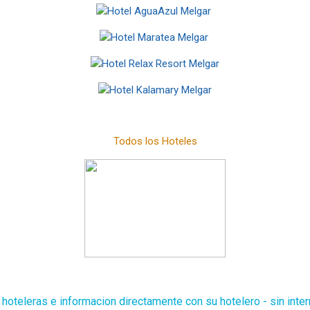
Todos los Hoteles
hoteleras e informacion directamente con su hotelero - sin inte