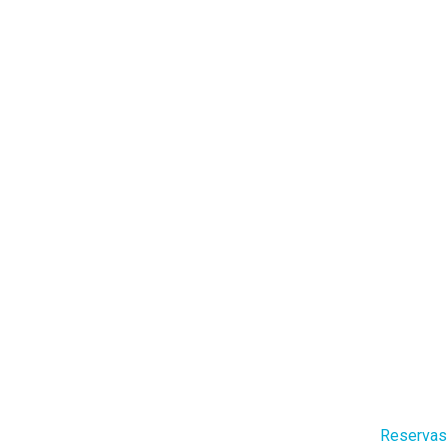
Reservas 