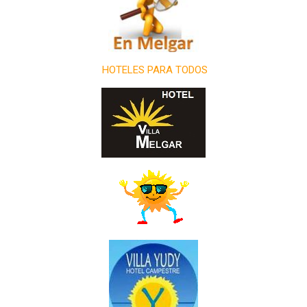
HOTELES PARA TODOS