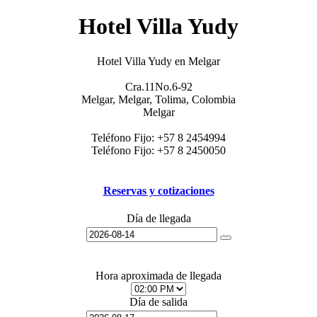
Hotel Villa Yudy
Hotel Villa Yudy en Melgar
Cra.11No.6-92
Melgar, Melgar, Tolima, Colombia
Melgar
Teléfono Fijo:
+57 8 2454994
Teléfono Fijo:
+57 8 2450050
Reservas y cotizaciones
Día de llegada
Hora aproximada de llegada
Día de salida