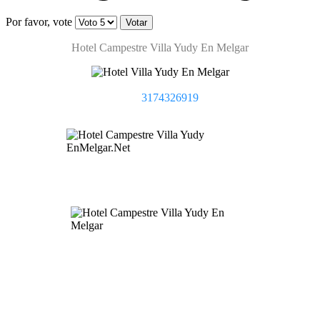
Por favor, vote
Hotel Campestre Villa Yudy En Melgar
3174326919