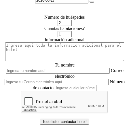
Numero de huéspedes
Cuantas habitaciones?
Información adicional
Tu nombre
Correo
electrónico
Número
de contacto