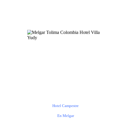
Hotel Campestre
En Melgar