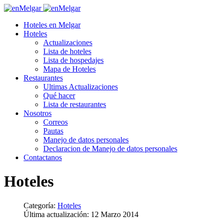
Hoteles en Melgar
Hoteles
Actualizaciones
Lista de hoteles
Lista de hospedajes
Mapa de Hoteles
Restaurantes
Ultimas Actualizaciones
Qué hacer
Lista de restaurantes
Nosotros
Correos
Pautas
Manejo de datos personales
Declaracion de Manejo de datos personales
Contactanos
Hoteles
Categoría:
Hoteles
Última actualización: 12 Marzo 2014