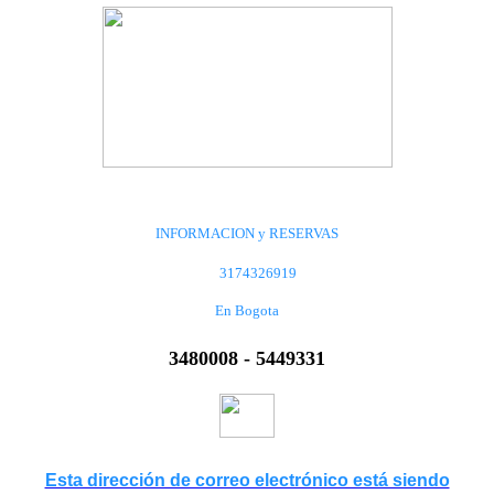
INFORMACION y RESERVAS
3174326919
En Bogota
3480008 - 5449331
Esta dirección de correo electrónico está siendo