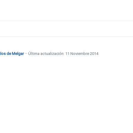
ulos de Melgar
Última actualización: 11 Noviembre 2014