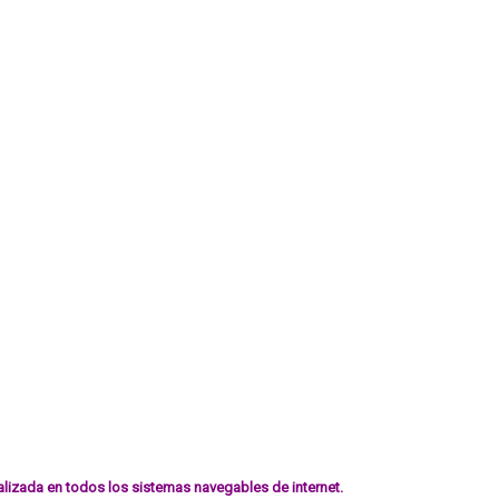
ualizada en todos los sistemas navegables de internet.