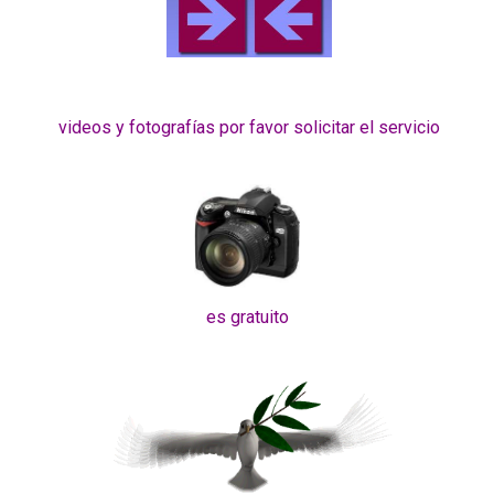
videos y fotografías por favor solicitar el servicio
es gratuito