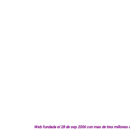
Web fundada el 28 de sep 2006 con mas de tres millones d