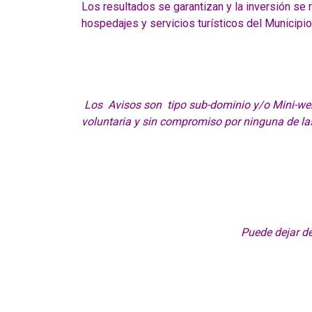
Los resultados se garantizan y la inversión se
hospedajes y servicios turísticos del Municipi
Los Avisos son tipo sub-dominio y/o Mini-we
voluntaria y sin compromiso por ninguna de la
Puede dejar de