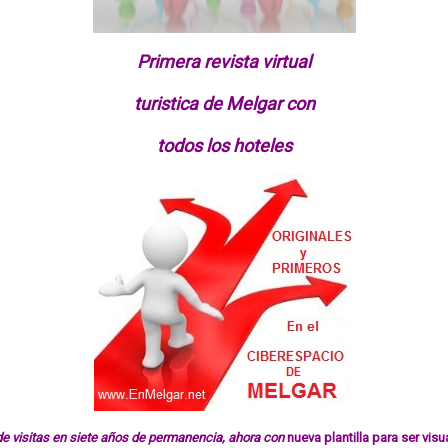
Primera revista virtual
turistica de Melgar con
todos los hoteles
e visitas en siete años de permanencia, ahora con
nueva plantilla para ser vis