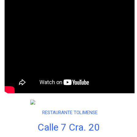
RESTAURANTE TOLIMENSE
Calle 7 Cra. 20