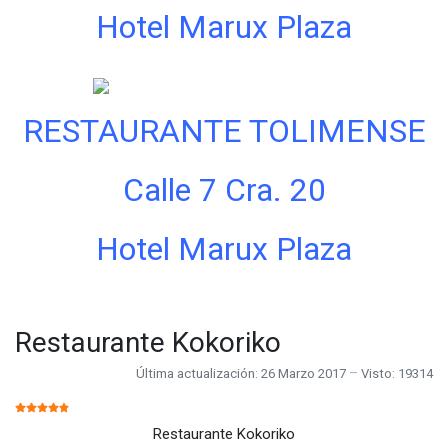
Hotel Marux Plaza
RESTAURANTE TOLIMENSE
Calle 7 Cra. 20
Hotel Marux Plaza
Restaurante Kokoriko
Última actualización: 26 Marzo 2017
Visto: 19314
RATIO:
5
/
5
Restaurante Kokoriko