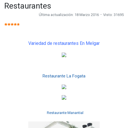
Restaurantes
Última actualización: 18 Marzo 2016
Visto: 31695
RATIO:
5
/
5
Variedad de restaurantes
En Melgar
Restaurante La Fogata
Restaurante Manantial