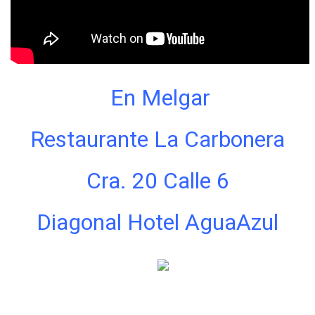
En Melgar
Restaurante La Carbonera
Cra. 20 Calle 6
Diagonal Hotel AguaAzul