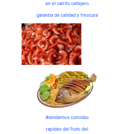
en el carrito callejero
garantia de calidad y frescura
Atendemos comidas
rapidas del fruto del