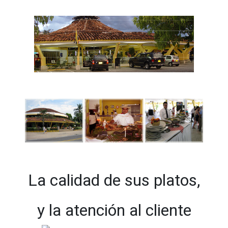
La calidad de sus platos,
y la atención al cliente