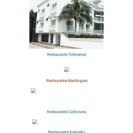
Restaurante Tolimense
Restaurante Mardoqueo
Restaurante Carbonera
Restaurante Kokoriko