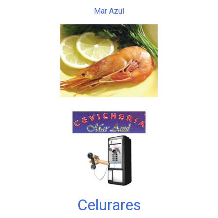
Mar Azul
Celurares