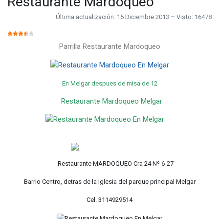
Restaurante Mardoqueo
Última actualización: 15 Diciembre 2013
Visto: 16478
RATIO:
3.5
/
5
Parrilla Restaurante Mardoqueo
En Melgar despues de misa de 12
Restaurante Mardoqueo Melgar
Restaurante MARDOQUEO Cra 24 Nº 6-27
Barrio Centro, detras de la Iglesia del parque principal Melgar
Cel. 3114929514