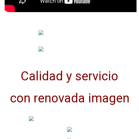
Calidad y servicio
con renovada imagen