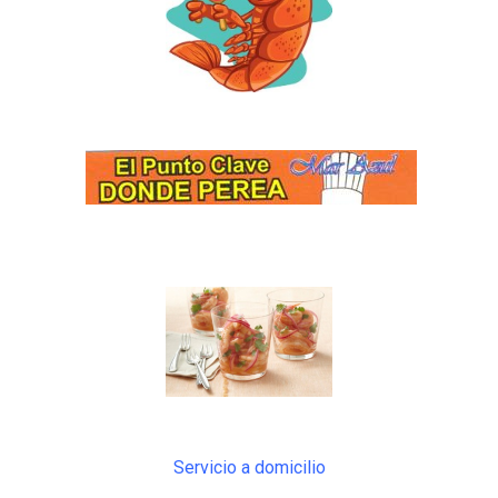
Servicio a domicilio