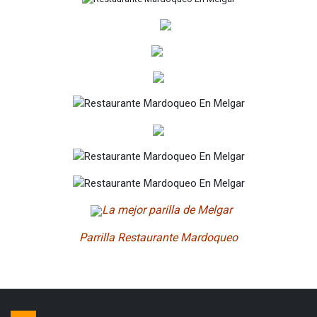
La mejor parilla de Melgar
Parrilla Restaurante Mardoqueo