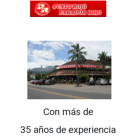
Con más de
35 años de experiencia