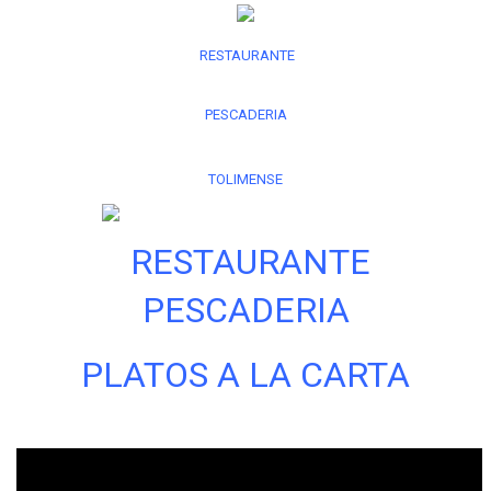
RESTAURANTE
PESCADERIA
TOLIMENSE
RESTAURANTE
PESCADERIA
PLATOS A LA CARTA