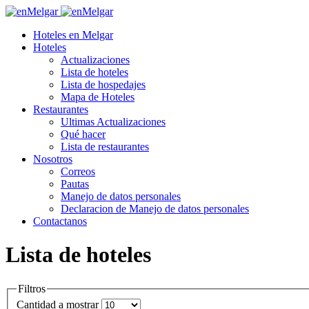
Hoteles en Melgar
Hoteles
Actualizaciones
Lista de hoteles
Lista de hospedajes
Mapa de Hoteles
Restaurantes
Ultimas Actualizaciones
Qué hacer
Lista de restaurantes
Nosotros
Correos
Pautas
Manejo de datos personales
Declaracion de Manejo de datos personales
Contactanos
Lista de hoteles
Filtros
Cantidad a mostrar