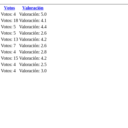
Votos
Valoración
Votos: 4
Valoración: 5.0
Votos: 18
Valoración: 4.1
Votos: 5
Valoración: 4.4
Votos: 5
Valoración: 2.6
Votos: 13
Valoración: 4.2
Votos: 7
Valoración: 2.6
Votos: 4
Valoración: 2.8
Votos: 15
Valoración: 4.2
Votos: 4
Valoración: 2.5
Votos: 4
Valoración: 3.0