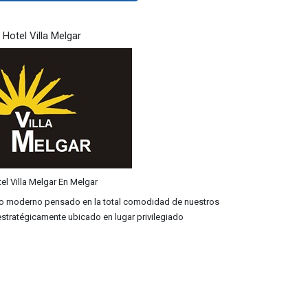
Hotel Villa Melgar
el Villa Melgar En Melgar
o moderno pensado en la total comodidad de nuestros
 estratégicamente ubicado en lugar privilegiado