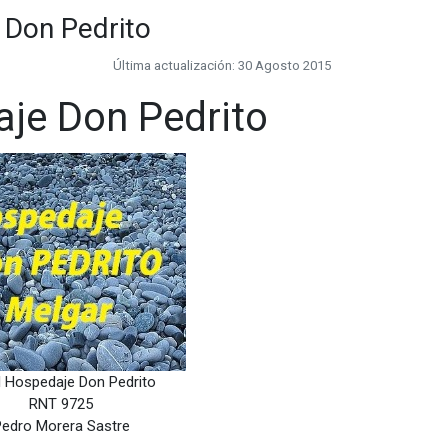
 Don Pedrito
Última actualización: 30 Agosto 2015
je Don Pedrito
l Hospedaje Don Pedrito
RNT 9725
edro Morera Sastre