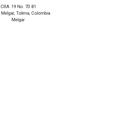
CRA. 19 No. 7D 81
, Melgar, Tolima, Colombia
Melgar