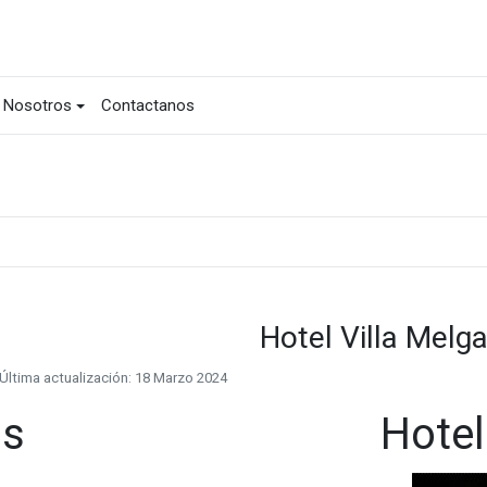
Nosotros
Contactanos
Hotel Villa Melga
Última actualización: 18 Marzo 2024
as
Hotel