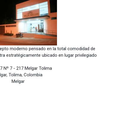
cepto moderno pensado en la total comodidad de
tra estratégicamente ubicado en lugar privilegiado
 7 Nº 7 - 217 Melgar Tolima
gar, Tolima, Colombia
Melgar