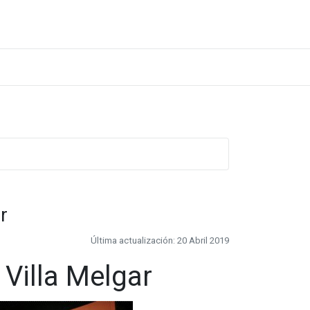
r
Última actualización: 20 Abril 2019
 Villa Melgar