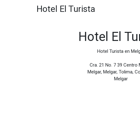
Hotel El Turista
Hotel El Tu
Hotel Turista en Mel
Cra. 21 No. 7 39 Centro 
Melgar, Melgar, Tolima, C
Melgar