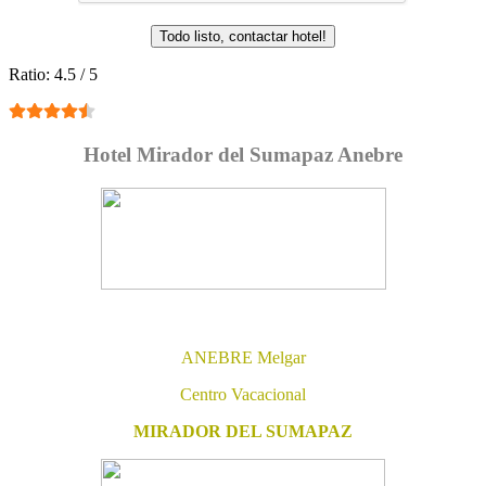
Ratio:
4.5
/
5
Hotel Mirador del Sumapaz Anebre
ANEBRE Melgar
Centro Vacacional
MIRADOR DEL SUMAPAZ