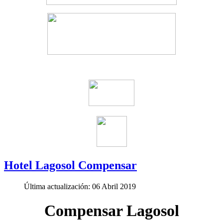
Hotel Lagosol Compensar
Última actualización: 06 Abril 2019
Compensar Lagosol