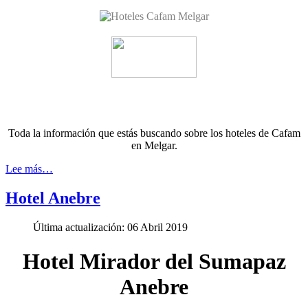
Toda la información que estás buscando sobre los hoteles de Cafam
en Melgar.
Lee más…
Hotel Anebre
Última actualización: 06 Abril 2019
Hotel Mirador del Sumapaz
Anebre