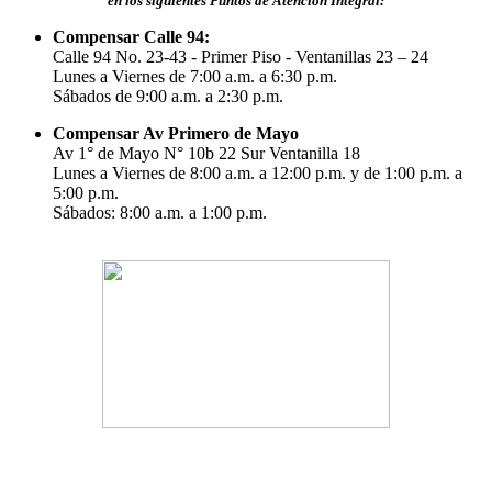
en los siguientes Puntos de Atención Integral:
Compensar Calle 94:
Calle 94 No. 23-43 - Primer Piso - Ventanillas 23 – 24
Lunes a Viernes de 7:00 a.m. a 6:30 p.m.
Sábados de 9:00 a.m. a 2:30 p.m.
Compensar Av Primero de Mayo
Av 1° de Mayo N° 10b 22 Sur Ventanilla 18
Lunes a Viernes de 8:00 a.m. a 12:00 p.m. y de 1:00 p.m. a
5:00 p.m.
Sábados: 8:00 a.m. a 1:00 p.m.