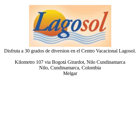
Disfruta a 30 grados de diversion en el Centro Vacacional Lagosol.
Kilometro 107 via Bogotá Girardot, Nilo Cundinamarca
Nilo, Cundinamarca, Colombia
Melgar