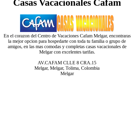
Casas Vacacionales Cafam
En el corazon del Centro de Vacaciones Cafam Melgar, encontraras
la mejor opcion para hospedarte con toda tu familia o grupo de
amigos, en las mas comodas y completas casas vacacionales de
Melgar con excelentes tarifas.
AV.CAFAM CLLE 8 CRA.15
Melgar, Melgar, Tolima, Colombia
Melgar