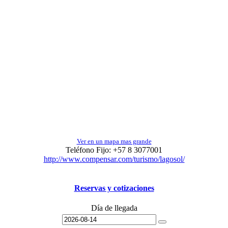
Ver en un mapa mas grande
Teléfono Fijo:
+57 8 3077001
http://www.compensar.com/turismo/lagosol/
Reservas y cotizaciones
Día de llegada