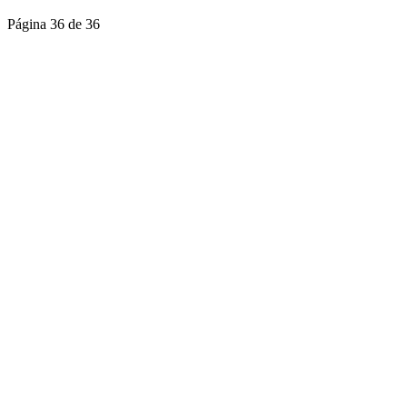
Página 36 de 36