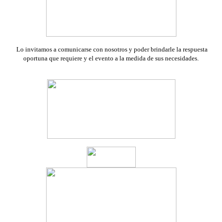
Lo invitamos a comunicarse con nosotros y poder brindarle la respuesta
oportuna que requiere y el evento a la medida de sus necesidades.