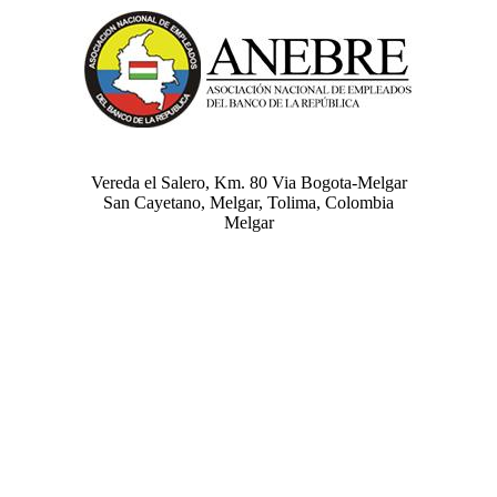
Vereda el Salero, Km. 80 Via Bogota-Melgar
San Cayetano, Melgar, Tolima, Colombia
Melgar