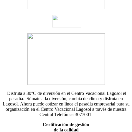
Disfruta a 30°C de diversión en el Centro Vacacional Lagosol el
pasadía. Súmate a la diversión, cambia de clima y disfruta en
Lagosol. Ahora puede cotizar en línea el pasadía empresarial para su
organización en el Centro Vacacional Lagosol a través de nuestra
Central Telefónica
3077001
Certificación de gestión
de la calidad