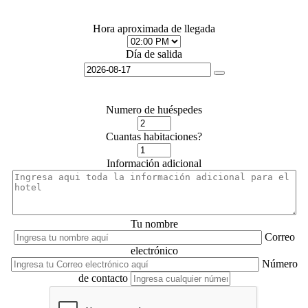
Hora aproximada de llegada
Día de salida
Numero de huéspedes
Cuantas habitaciones?
Información adicional
Tu nombre
Correo
electrónico
Número
de contacto