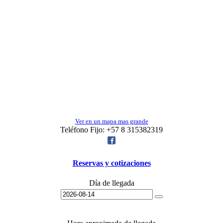
Ver en un mapa mas grande
Teléfono Fijo:
+57 8 315382319
Reservas y cotizaciones
Día de llegada