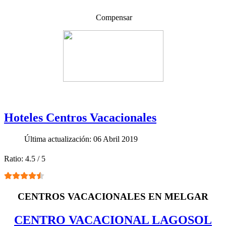
Compensar
Hoteles Centros Vacacionales
Última actualización: 06 Abril 2019
Ratio:
4.5
/
5
CENTROS VACACIONALES EN MELGAR
CENTRO VACACIONAL
LAGOSOL