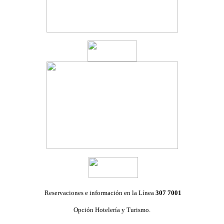
Reservaciones e información en la Línea
307 7001
Opción Hotelería y Turismo.