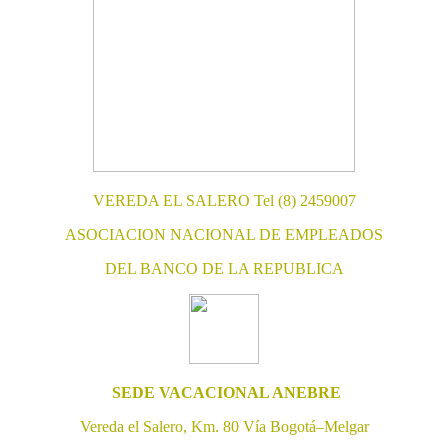
VEREDA EL SALERO Tel (8) 2459007
ASOCIACION NACIONAL DE EMPLEADOS
DEL BANCO DE LA REPUBLICA
SEDE VACACIONAL ANEBRE
Vereda el Salero, Km. 80 Vía Bogotá–Melgar