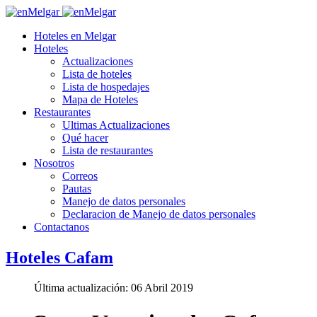
Hoteles en Melgar
Hoteles
Actualizaciones
Lista de hoteles
Lista de hospedajes
Mapa de Hoteles
Restaurantes
Ultimas Actualizaciones
Qué hacer
Lista de restaurantes
Nosotros
Correos
Pautas
Manejo de datos personales
Declaracion de Manejo de datos personales
Contactanos
Hoteles Cafam
Última actualización: 06 Abril 2019