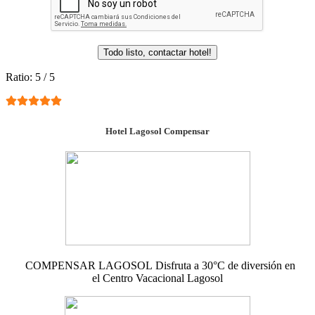
Ratio:
5
/
5
Hotel Lagosol Compensar
COMPENSAR LAGOSOL Disfruta a 30°C de diversión en
el Centro Vacacional Lagosol