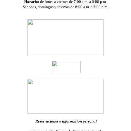
Horario:
de lunes a viernes de 7:00 a.m. a 6:00 p.m.
.
Sábados, domingos y festivos de 8:00 a.m. a 5:00 p.m
Reservaciones e información personal