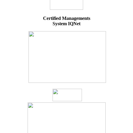
Certified Managements
System IQNet