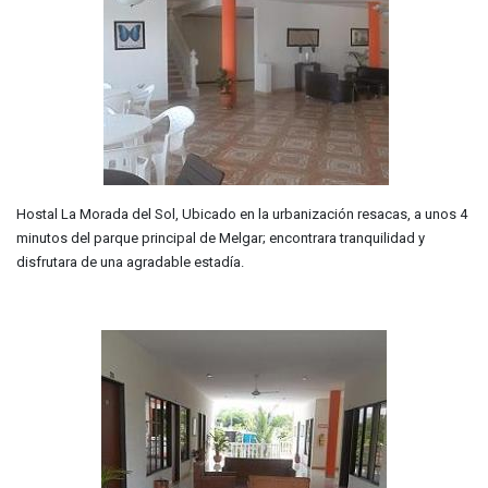
Hostal La Morada del Sol, Ubicado en la urbanización resacas, a unos 4
minutos del parque principal de Melgar; encontrara tranquilidad y
disfrutara de una agradable estadía.