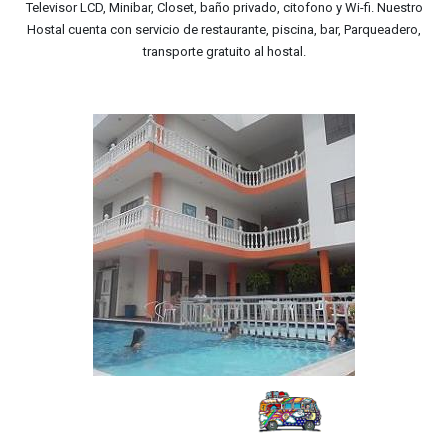
Televisor LCD, Minibar, Closet, baño privado, citofono y Wi-fi. Nuestro
Hostal cuenta con servicio de restaurante, piscina, bar, Parqueadero,
transporte gratuito al hostal.