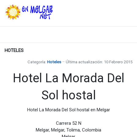
HOTELES
Categoría:
Hoteles
Última actualización: 10 Febrero 2015
Hotel La Morada Del
Sol hostal
Hotel La Morada Del Sol hostal en Melgar
Carrera 52 N
Melgar, Melgar, Tolima, Colombia
Melgar