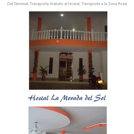
Del Terminal, Transporte Gratuito al Hostal, Transporte a la Zona Rosa