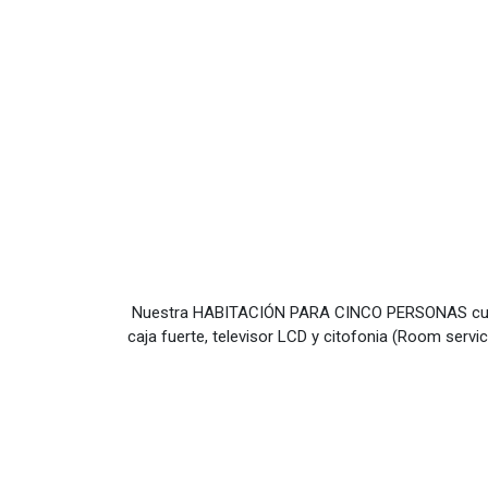
Nuestra HABITACIÓN PARA CINCO PERSONAS cuenta 
caja fuerte, televisor LCD y citofonia (Room servic