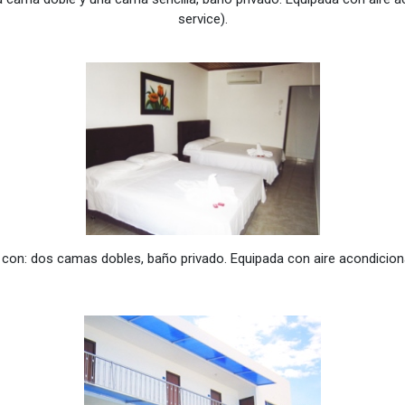
service).
: dos camas dobles, baño privado. Equipada con aire acondicionad