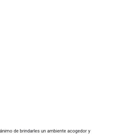
ánimo de brindarles un ambiente acogedor y