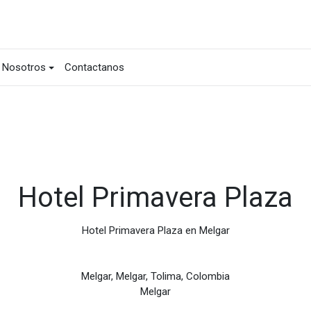
Nosotros
Contactanos
Hotel Primavera Plaza
Hotel Primavera Plaza en Melgar
Melgar, Melgar, Tolima, Colombia
Melgar