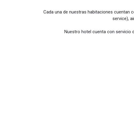
Cada una de nuestras habitaciones cuentan con
service), 
Nuestro hotel cuenta con servicio d