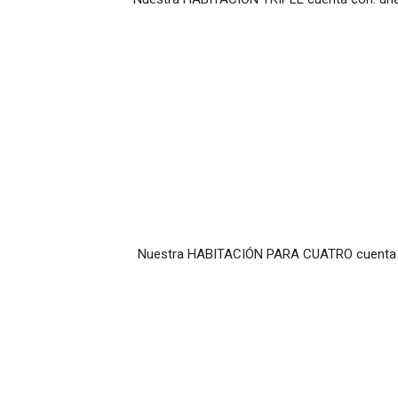
Nuestra HABITACIÓN PARA CUATRO cuenta con