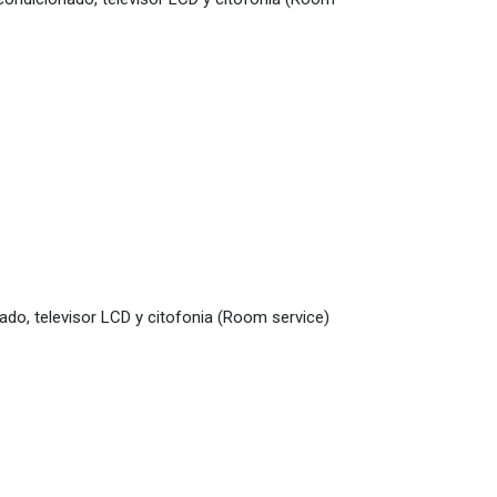
o, televisor LCD y citofonia (Room service)