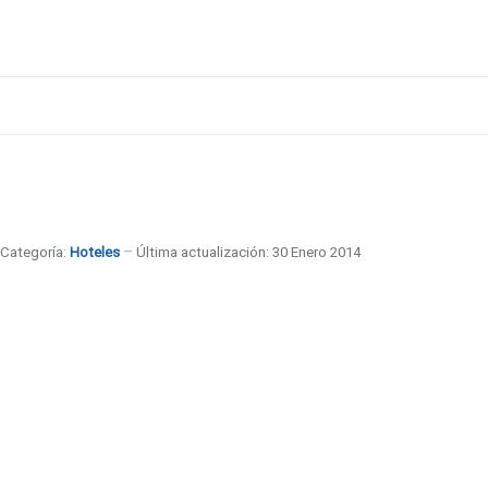
Categoría:
Hoteles
Última actualización: 30 Enero 2014