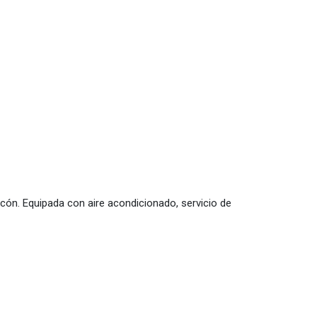
n. Equipada con aire acondicionado, servicio de