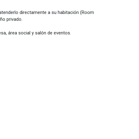
a atenderlo directamente a su habitación (Room
ño privado.
sa, área social y salón de eventos.