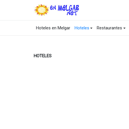
Hoteles en Melgar
Hoteles
Restaurantes
HOTELES