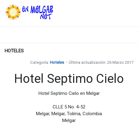
HOTELES
Categoría:
Hoteles
Última actualización: 26 Marzo 2017
Hotel Septimo Cielo
Hotel Septimo Cielo en Melgar
CLLE 5 No. 4-52
Melgar, Melgar, Tolima, Colombia
Melgar