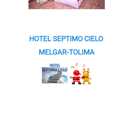
HOTEL SEPTIMO CIELO
MELGAR-TOLIMA