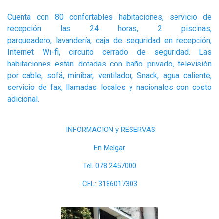
Cuenta con 80 confortables habitaciones, servicio de
recepción las 24 horas, 2 piscinas,
parqueadero, lavandería, caja de seguridad en recepción,
Internet Wi-fi, circuito cerrado de seguridad. Las
habitaciones están dotadas con baño privado, televisión
por cable, sofá, minibar, ventilador, Snack, agua caliente,
servicio de fax, llamadas locales y nacionales con costo
adicional.
INFORMACION y RESERVAS
En Melgar
Tel. 078 2457000
CEL: 3186017303