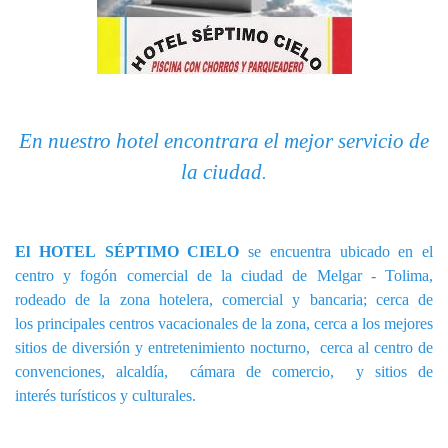
En nuestro hotel encontrara el mejor servicio de
la ciudad
.
El HOTEL SÉPTIMO CIELO
se encuentra ubicado en el
centro y fogón comercial de la ciudad de Melgar - Tolima,
rodeado de la zona hotelera, comercial y bancaria; cerca de
los principales centros vacacionales de la zona, cerca a los mejores
sitios de diversión y entretenimiento nocturno, cerca al centro de
convenciones, alcaldía, cámara de comercio, y sitios de
interés turísticos y culturales.