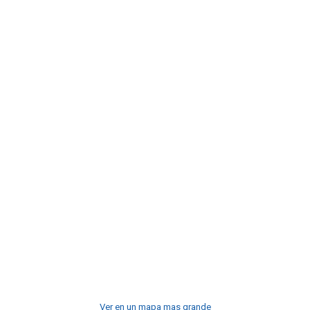
Ver en un mapa mas grande