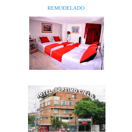
REMODELADO