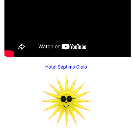
Hotel Septimo Cielo