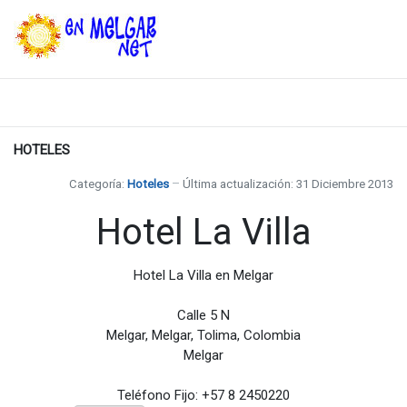
HOTELES
Categoría:
Hoteles
Última actualización: 31 Diciembre 2013
Hotel La Villa
Hotel La Villa en Melgar
Calle 5 N
Melgar, Melgar, Tolima, Colombia
Melgar
Teléfono Fijo:
+57 8 2450220