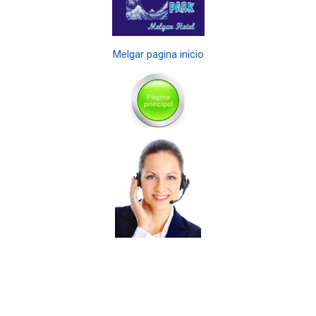
Melgar pagina inicio