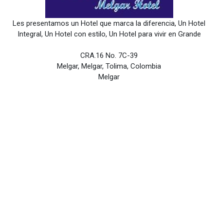
Les presentamos un Hotel que marca la diferencia, Un Hotel
Integral, Un Hotel con estilo, Un Hotel para vivir en Grande
CRA.16 No. 7C-39
Melgar, Melgar, Tolima, Colombia
Melgar