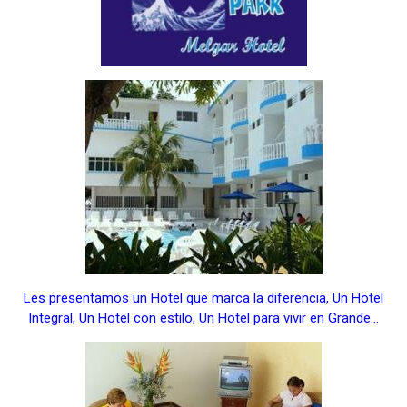
Les presentamos un Hotel que marca la diferencia, Un Hotel
Integral, Un Hotel con estilo, Un Hotel para vivir en Grande…