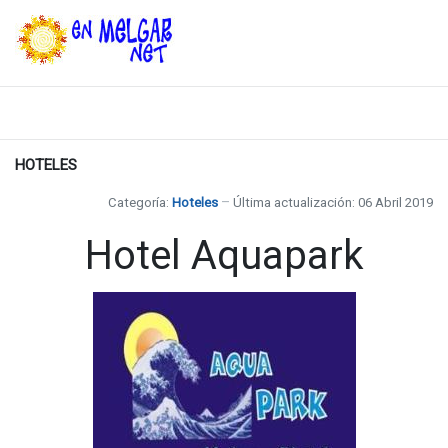
HOTELES
Categoría:
Hoteles
Última actualización: 06 Abril 2019
Hotel Aquapark