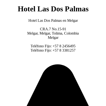
Hotel Las Dos Palmas
Hotel Las Dos Palmas en Melgar
CRA.7 No.15-91
Melgar, Melgar, Tolima, Colombia
Melgar
Teléfono Fijo:
+57 8 2456495
Teléfono Fijo:
+57 8 3381257