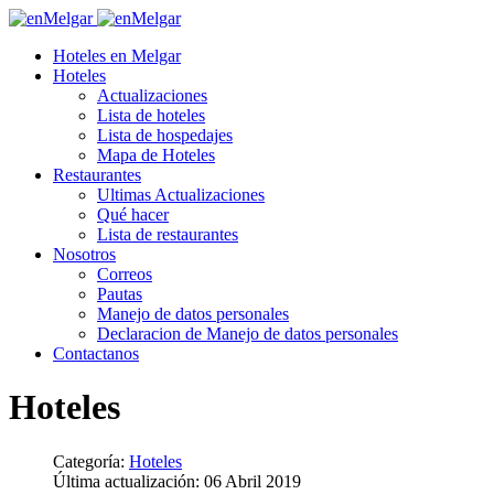
Hoteles en Melgar
Hoteles
Actualizaciones
Lista de hoteles
Lista de hospedajes
Mapa de Hoteles
Restaurantes
Ultimas Actualizaciones
Qué hacer
Lista de restaurantes
Nosotros
Correos
Pautas
Manejo de datos personales
Declaracion de Manejo de datos personales
Contactanos
Hoteles
Categoría:
Hoteles
Última actualización: 06 Abril 2019