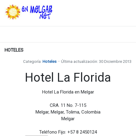
HOTELES
Categoría:
Hoteles
Última actualización: 30 Diciembre 2013
Hotel La Florida
Hotel La Florida en Melgar
CRA. 11 No. 7-115
Melgar, Melgar, Tolima, Colombia
Melgar
Teléfono Fijo:
+57 8 2450124