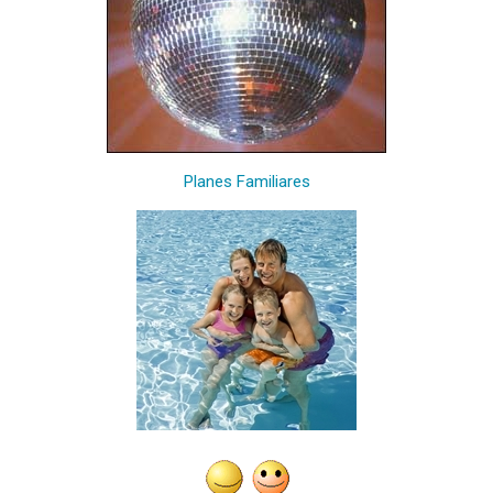
Planes Familiares