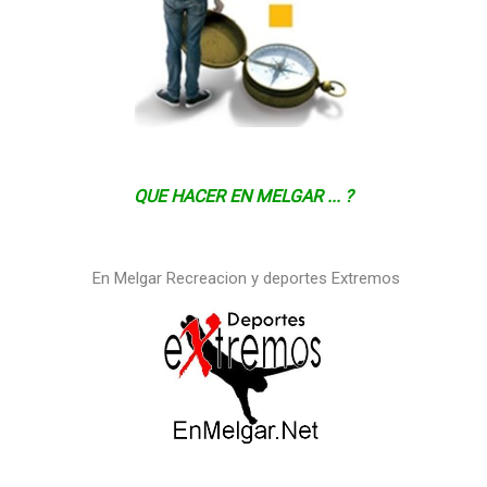
QUE HACER EN MELGAR ... ?
En Melgar Recreacion y deportes Extremos