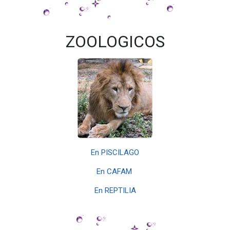
ZOOLOGICOS
En PISCILAGO
En CAFAM
En REPTILIA