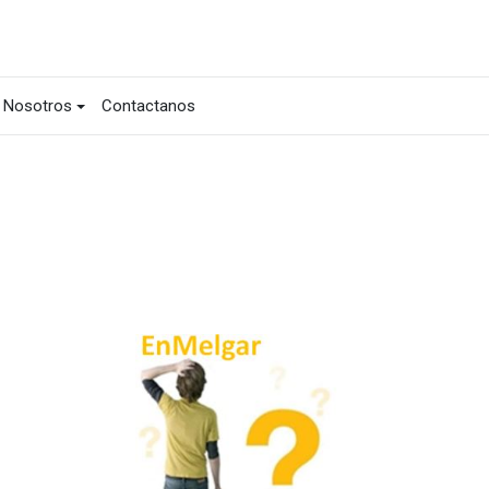
Nosotros
Contactanos