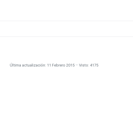
Última actualización: 11 Febrero 2015
Visto: 4175