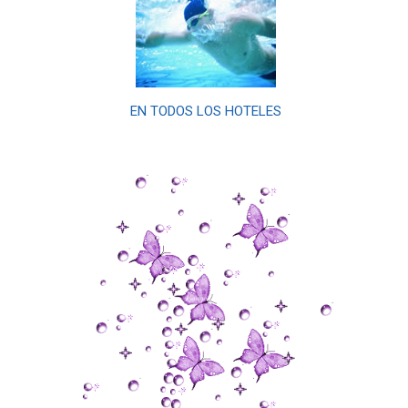
EN TODOS LOS
HOTELES