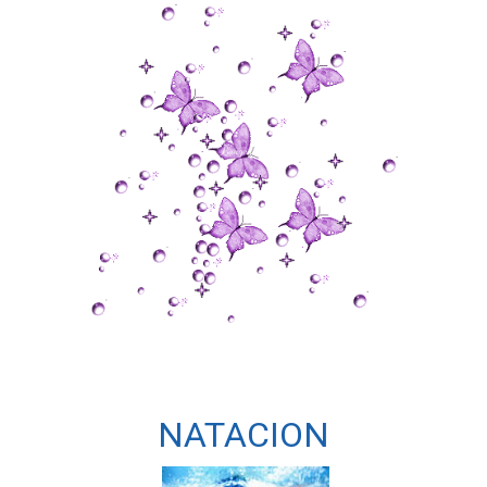
NATACION