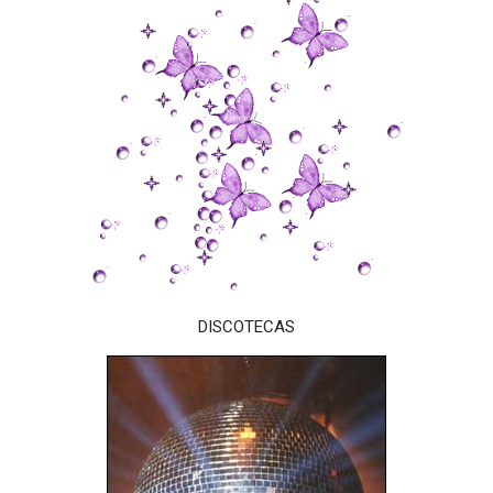
DISCOTECAS